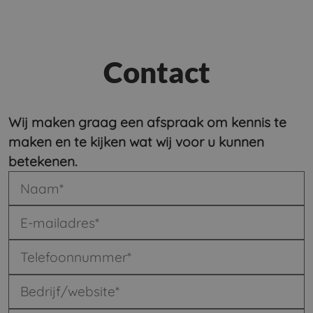
Contact
Wij maken graag een afspraak om kennis te
maken en te kijken wat wij voor u kunnen
betekenen.