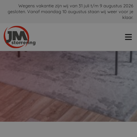
Wegens vakantie zijn wij van 31 juli t/m 9 augustus 2026
gesloten. Vanaf maandag 10 augustus staan wij weer voor je
klaar.