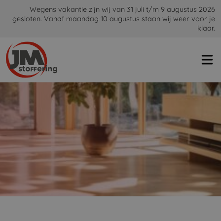
Wegens vakantie zijn wij van 31 juli t/m 9 augustus 2026
gesloten. Vanaf maandag 10 augustus staan wij weer voor je
klaar.