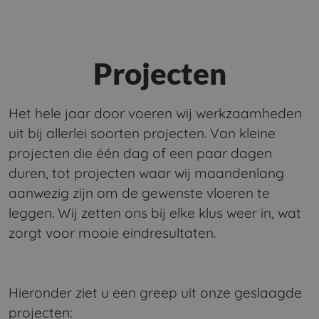
Projecten
Het hele jaar door voeren wij werkzaamheden
uit bij allerlei soorten projecten. Van kleine
projecten die één dag of een paar dagen
duren, tot projecten waar wij maandenlang
aanwezig zijn om de gewenste vloeren te
leggen. Wij zetten ons bij elke klus weer in, wat
zorgt voor mooie eindresultaten.
Hieronder ziet u een greep uit onze geslaagde
projecten: