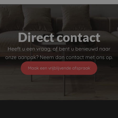
Direct contact
Heeft u een vraag, of bent u benieuwd naar
onze aanpak? Neem dan contact met ons op.
Maak een vrijblijvende afspraak