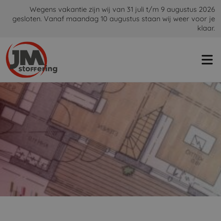
Wegens vakantie zijn wij van 31 juli t/m 9 augustus 2026
gesloten. Vanaf maandag 10 augustus staan wij weer voor je
klaar.