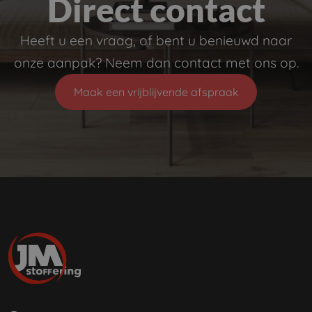
Direct contact
Heeft u een vraag, of bent u benieuwd naar
onze aanpak? Neem dan contact met ons op.
Maak een vrijblijvende afspraak