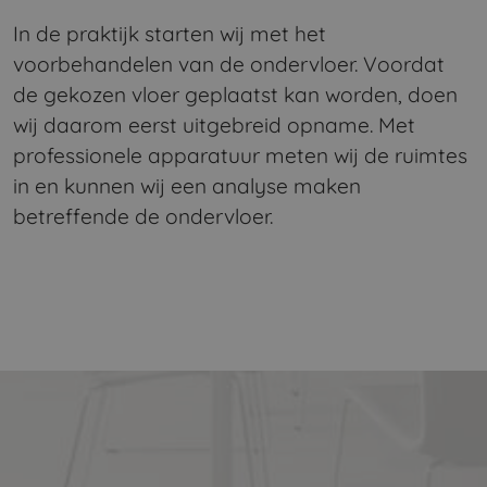
In de praktijk starten wij met het
voorbehandelen van de ondervloer. Voordat
de gekozen vloer geplaatst kan worden, doen
wij daarom eerst uitgebreid opname. Met
professionele apparatuur meten wij de ruimtes
in en kunnen wij een analyse maken
betreffende de ondervloer.