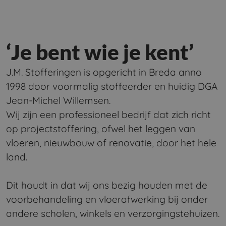
‘Je bent wie je kent’
J.M. Stofferingen is opgericht in Breda anno
1998 door voormalig stoffeerder en huidig DGA
Jean-Michel Willemsen.
Wij zijn een professioneel bedrijf dat zich richt
op projectstoffering, ofwel het leggen van
vloeren, nieuwbouw of renovatie, door het hele
land.
Dit houdt in dat wij ons bezig houden met de
voorbehandeling en vloerafwerking bij onder
andere scholen, winkels en verzorgingstehuizen.