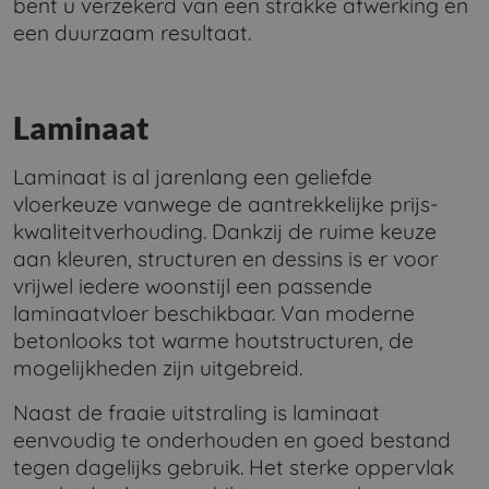
bent u verzekerd van een strakke afwerking en
een duurzaam resultaat.
Laminaat
Laminaat is al jarenlang een geliefde
vloerkeuze vanwege de aantrekkelijke prijs-
kwaliteitverhouding. Dankzij de ruime keuze
aan kleuren, structuren en dessins is er voor
vrijwel iedere woonstijl een passende
laminaatvloer beschikbaar. Van moderne
betonlooks tot warme houtstructuren, de
mogelijkheden zijn uitgebreid.
Naast de fraaie uitstraling is laminaat
eenvoudig te onderhouden en goed bestand
tegen dagelijks gebruik. Het sterke oppervlak