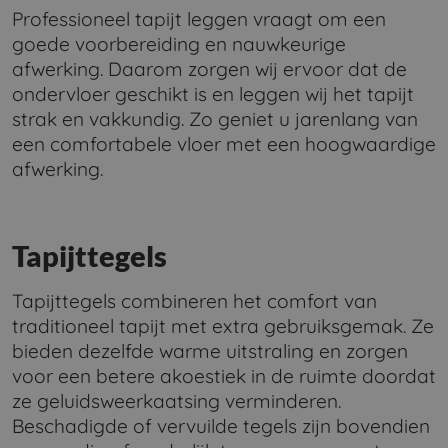
Professioneel tapijt leggen vraagt om een
goede voorbereiding en nauwkeurige
afwerking. Daarom zorgen wij ervoor dat de
ondervloer geschikt is en leggen wij het tapijt
strak en vakkundig. Zo geniet u jarenlang van
een comfortabele vloer met een hoogwaardige
afwerking.
Tapijttegels
Tapijttegels combineren het comfort van
traditioneel tapijt met extra gebruiksgemak. Ze
bieden dezelfde warme uitstraling en zorgen
voor een betere akoestiek in de ruimte doordat
ze geluidsweerkaatsing verminderen.
Beschadigde of vervuilde tegels zijn bovendien