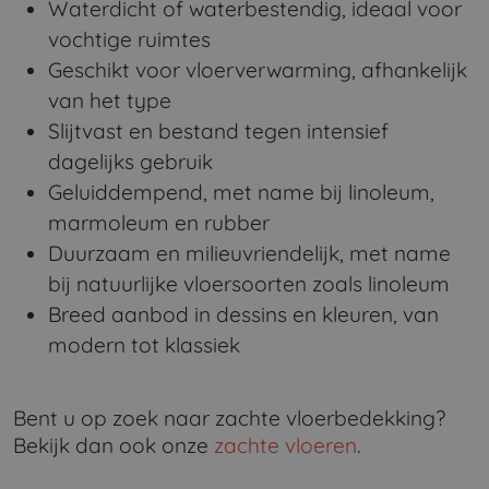
Waterdicht of waterbestendig, ideaal voor
vochtige ruimtes
Geschikt voor vloerverwarming, afhankelijk
van het type
Slijtvast en bestand tegen intensief
dagelijks gebruik
Geluiddempend, met name bij linoleum,
marmoleum en rubber
Duurzaam en milieuvriendelijk, met name
bij natuurlijke vloersoorten zoals linoleum
Breed aanbod in dessins en kleuren, van
modern tot klassiek
Bent u op zoek naar zachte vloerbedekking?
Bekijk dan ook onze
zachte vloeren
.