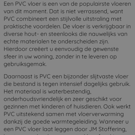
Een PVC vloer is een van de populairste vloeren
van dit moment. Dat is niet verrassend, want
PVC combineert een stijlvolle uitstraling met
praktische voordelen. De vloer is verkrijgbaar in
diverse hout- en steenlooks die nauwelijks van
echte materialen te onderscheiden zijn.
Hierdoor creëert u eenvoudig de gewenste
sfeer in uw woning, zonder in te leveren op
gebruiksgemak.
Daarnaast is PVC een bijzonder slijtvaste vloer
die bestand is tegen intensief dagelijks gebruik.
Het materiaal is waterbestendig,
onderhoudsvriendelijk en zeer geschikt voor
gezinnen met kinderen of huisdieren. Ook werkt
PVC uitstekend samen met vloerverwarming
dankzij de goede warmtegeleiding. Wanneer u
een PVC vloer laat leggen door JM Stoffering,