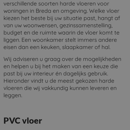
verschillende soorten harde vloeren voor
woningen in Breda en omgeving. Welke vloer
kiezen het beste bij uw situatie past, hangt af
van uw woonwensen, gezinssamenstelling,
budget en de ruimte waarin de vloer komt te
liggen. Een woonkamer stelt immers andere
eisen dan een keuken, slaapkamer of hal.
Wij adviseren u graag over de mogelijkheden
en helpen u bij het maken van een keuze die
past bij uw interieur én dagelijks gebruik.
Hieronder vindt u de meest gekozen harde
vloeren die wij vakkundig kunnen leveren en
leggen.
PVC vloer