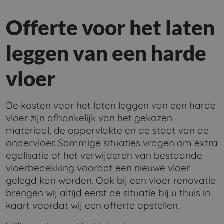
Offerte voor het laten
leggen van een harde
vloer
De kosten voor het laten leggen van een harde
vloer zijn afhankelijk van het gekozen
materiaal, de oppervlakte en de staat van de
ondervloer. Sommige situaties vragen om extra
egalisatie of het verwijderen van bestaande
vloerbedekking voordat een nieuwe vloer
gelegd kan worden. Ook bij een vloer renovatie
brengen wij altijd eerst de situatie bij u thuis in
kaart voordat wij een offerte opstellen.