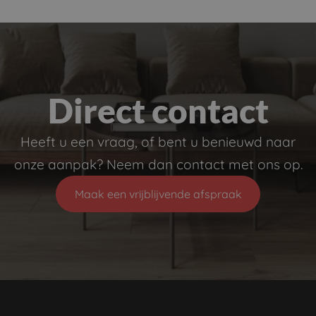
Direct contact
Heeft u een vraag, of bent u benieuwd naar
onze aanpak? Neem dan contact met ons op.
Maak een vrijblijvende afspraak