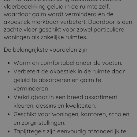
vloerbedekking geluid in de ruimte zelf,
waardoor galm wordt verminderd en de
akoestiek merkbaar verbetert. Daardoor is een
zachte vloer geschikt voor zowel particuliere
woningen als zakelijke ruimtes.
De belangrijkste voordelen zijn:
Warm en comfortabel onder de voeten.
Verbetert de akoestiek in de ruimte door
geluid te absorberen en galm te
verminderen
Verkrijgbaar in een breed assortiment
kleuren, dessins en kwaliteiten.
Geschikt voor woningen, kantoren, scholen
en zorginstellingen.
Tapijttegels zijn eenvoudig afzonderlijk te