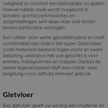
veiligheid en comfort een belangrijke rol spelen.
Hoewel rubber vaak wordt toegepast in
scholen, sportaccommodaties en
zorginstellingen, wint deze vloer ook terrein
binnen particuliere woningen.
Een rubber vloer werkt geluiddempend en voelt
comfortabel aan tijdens het lopen. Daarnaast
is het materiaal bestand tegen vocht en zware
belasting, waardoor het ook geschikt is voor
entrees, hobbyruimtes en trappen. Dankzij de
sterke eigenschappen blijft een rubber vloer
langdurig mooi, zelfs bij intensief gebruik.
Gietvloer
Een gietvloer geeft uw woning een moderne en