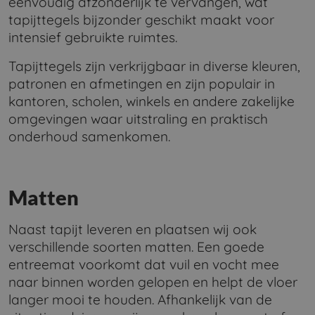
eenvoudig afzonderlijk te vervangen, wat
tapijttegels bijzonder geschikt maakt voor
intensief gebruikte ruimtes.
Tapijttegels zijn verkrijgbaar in diverse kleuren,
patronen en afmetingen en zijn populair in
kantoren, scholen, winkels en andere zakelijke
omgevingen waar uitstraling en praktisch
onderhoud samenkomen.
Matten
Naast tapijt leveren en plaatsen wij ook
verschillende soorten matten. Een goede
entreemat voorkomt dat vuil en vocht mee
naar binnen worden gelopen en helpt de vloer
langer mooi te houden. Afhankelijk van de