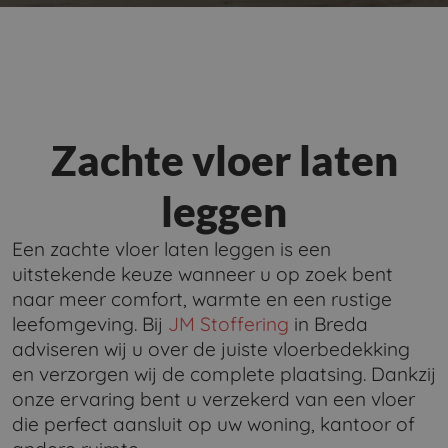
Zachte vloer laten
leggen
Een zachte vloer laten leggen is een
uitstekende keuze wanneer u op zoek bent
naar meer comfort, warmte en een rustige
leefomgeving. Bij
JM Stoffering
in Breda
adviseren wij u over de juiste vloerbedekking
en verzorgen wij de complete plaatsing. Dankzij
onze ervaring bent u verzekerd van een vloer
die perfect aansluit op uw woning, kantoor of