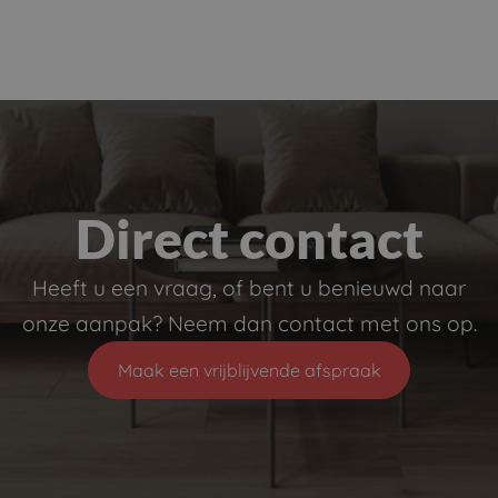
Direct contact
Heeft u een vraag, of bent u benieuwd naar
onze aanpak? Neem dan contact met ons op.
Maak een vrijblijvende afspraak