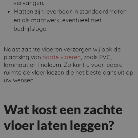
vervangen.
Matten zijn leverbaar in standaardmaten
en als maatwerk, eventueel met
bedrijfslogo.
Naast zachte vloeren verzorgen wij ook de
plaatsing van
harde vloeren
, zoals PVC,
laminaat en linoleum. Zo kunt u voor iedere
ruimte de vloer kiezen die het beste aansluit op
uw wensen.
Wat kost een zachte
vloer laten leggen?