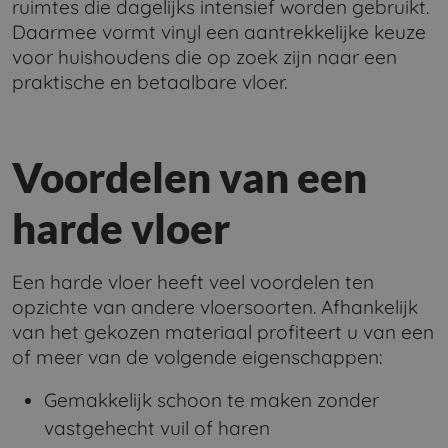
ruimtes die dagelijks intensief worden gebruikt.
Daarmee vormt vinyl een aantrekkelijke keuze
voor huishoudens die op zoek zijn naar een
praktische en betaalbare vloer.
Voordelen van een
harde vloer
Een harde vloer heeft veel voordelen ten
opzichte van andere vloersoorten. Afhankelijk
van het gekozen materiaal profiteert u van een
of meer van de volgende eigenschappen:
Gemakkelijk schoon te maken zonder
vastgehecht vuil of haren