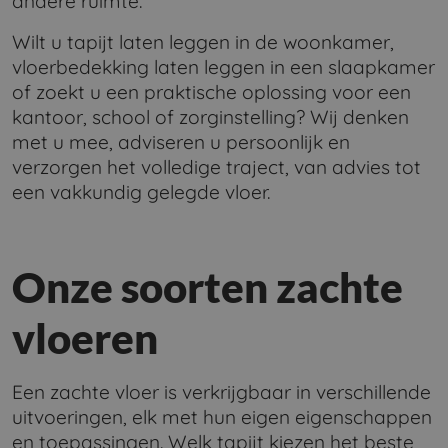
andere ruimte.
Wilt u tapijt laten leggen in de woonkamer,
vloerbedekking laten leggen in een slaapkamer
of zoekt u een praktische oplossing voor een
kantoor, school of zorginstelling? Wij denken
met u mee, adviseren u persoonlijk en
verzorgen het volledige traject, van advies tot
een vakkundig gelegde vloer.
Onze soorten zachte
vloeren
Een zachte vloer is verkrijgbaar in verschillende
uitvoeringen, elk met hun eigen eigenschappen
en toepassingen. Welk tapijt kiezen het beste