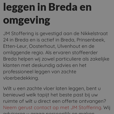
leggen in Breda en
omgeving
JM Stoffering is gevestigd aan de Nikkelstraat
24 in Breda en is actief in Breda, Prinsenbeek,
Etten-Leur, Oosterhout, Ulvenhout en de
omliggende regio. Als ervaren stoffeerder
Breda helpen wij zowel particuliere als zakelijke
klanten met deskundig advies en het
professioneel leggen van zachte
vloerbedekking.
Wilt u een zachte vloer laten leggen, bent u
benieuwd welk tapijt het beste past bij uw
ruimte of wilt u direct een offerte ontvangen?
Neem gerust contact op met JM Stoffering
. Wij
adviseren u graag persoonlijk en maken