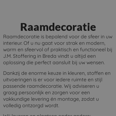
Raamdecoratie
Raamdecoratie is bepalend voor de sfeer in uw
interieur. Of u nu gaat voor strak en modern,
warm en sfeervol of praktisch en functioneel bij
J.M. Stoffering in Breda vindt u altijd een
oplossing die perfect aansluit bij uw wensen.
Dankzij de enorme keuze in kleuren, stoffen en
uitvoeringen is er voor iedere ruimte en stijl
passende raamdecoratie. Wij adviseren u
graag persoonlijk en zorgen voor een
vakkundige levering én montage, zodat u
volledig ontzorgd wordt.