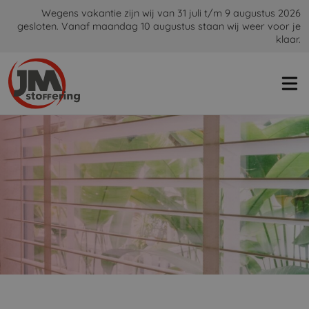
Wegens vakantie zijn wij van 31 juli t/m 9 augustus 2026
gesloten. Vanaf maandag 10 augustus staan wij weer voor je
klaar.