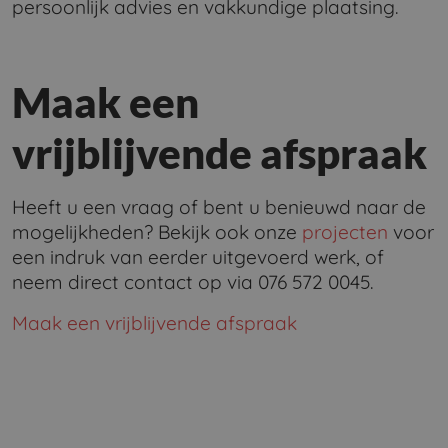
persoonlijk advies en vakkundige plaatsing.
Maak een
vrijblijvende afspraak
Heeft u een vraag of bent u benieuwd naar de
mogelijkheden? Bekijk ook onze
projecten
voor
een indruk van eerder uitgevoerd werk, of
neem direct contact op via 076 572 0045.
Maak een vrijblijvende afspraak