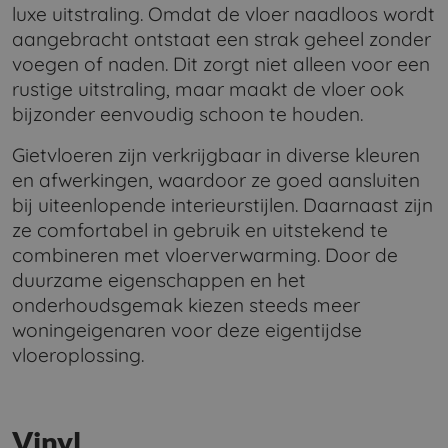
luxe uitstraling. Omdat de vloer naadloos wordt
aangebracht ontstaat een strak geheel zonder
voegen of naden. Dit zorgt niet alleen voor een
rustige uitstraling, maar maakt de vloer ook
bijzonder eenvoudig schoon te houden.
Gietvloeren zijn verkrijgbaar in diverse kleuren
en afwerkingen, waardoor ze goed aansluiten
bij uiteenlopende interieurstijlen. Daarnaast zijn
ze comfortabel in gebruik en uitstekend te
combineren met vloerverwarming. Door de
duurzame eigenschappen en het
onderhoudsgemak kiezen steeds meer
woningeigenaren voor deze eigentijdse
vloeroplossing.
Vinyl