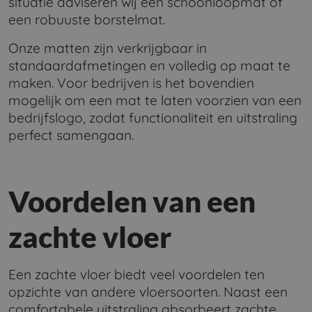
situatie adviseren wij een schoonloopmat of
een robuuste borstelmat.
Onze matten zijn verkrijgbaar in
standaardafmetingen en volledig op maat te
maken. Voor bedrijven is het bovendien
mogelijk om een mat te laten voorzien van een
bedrijfslogo, zodat functionaliteit en uitstraling
perfect samengaan.
Voordelen van een
zachte vloer
Een zachte vloer biedt veel voordelen ten
opzichte van andere vloersoorten. Naast een
comfortabele uitstraling absorbeert zachte