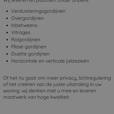
Wij leveren en plaatsen onder andere:
Verduisteringsgordijnen
Overgordijnen
Inbetweens
Vitrages
Rolgordijnen
Plissé gordijnen
Duette gordijnen
Horizontale en verticale jaloezieën
Of het nu gaat om meer privacy, lichtregulering
of het creëren van de juiste uitstraling in uw
woning: wij denken met u mee en leveren
maatwerk van hoge kwaliteit.