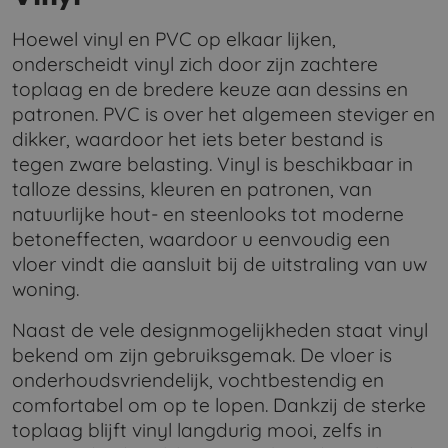
Hoewel vinyl en PVC op elkaar lijken,
onderscheidt vinyl zich door zijn zachtere
toplaag en de bredere keuze aan dessins en
patronen. PVC is over het algemeen steviger en
dikker, waardoor het iets beter bestand is
tegen zware belasting. Vinyl is beschikbaar in
talloze dessins, kleuren en patronen, van
natuurlijke hout- en steenlooks tot moderne
betoneffecten, waardoor u eenvoudig een
vloer vindt die aansluit bij de uitstraling van uw
woning.
Naast de vele designmogelijkheden staat vinyl
bekend om zijn gebruiksgemak. De vloer is
onderhoudsvriendelijk, vochtbestendig en
comfortabel om op te lopen. Dankzij de sterke
toplaag blijft vinyl langdurig mooi, zelfs in