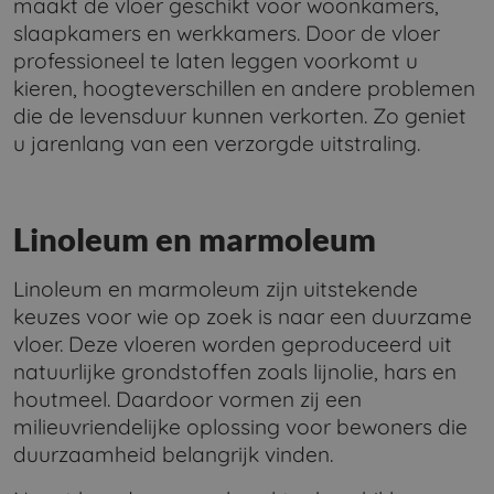
maakt de vloer geschikt voor woonkamers,
slaapkamers en werkkamers. Door de vloer
professioneel te laten leggen voorkomt u
kieren, hoogteverschillen en andere problemen
die de levensduur kunnen verkorten. Zo geniet
u jarenlang van een verzorgde uitstraling.
Linoleum en marmoleum
Linoleum en marmoleum zijn uitstekende
keuzes voor wie op zoek is naar een duurzame
vloer. Deze vloeren worden geproduceerd uit
natuurlijke grondstoffen zoals lijnolie, hars en
houtmeel. Daardoor vormen zij een
milieuvriendelijke oplossing voor bewoners die
duurzaamheid belangrijk vinden.