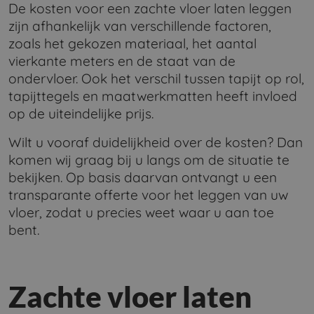
De kosten voor een zachte vloer laten leggen
zijn afhankelijk van verschillende factoren,
zoals het gekozen materiaal, het aantal
vierkante meters en de staat van de
ondervloer. Ook het verschil tussen tapijt op rol,
tapijttegels en maatwerkmatten heeft invloed
op de uiteindelijke prijs.
Wilt u vooraf duidelijkheid over de kosten? Dan
komen wij graag bij u langs om de situatie te
bekijken. Op basis daarvan ontvangt u een
transparante offerte voor het leggen van uw
vloer, zodat u precies weet waar u aan toe
bent.
Zachte vloer laten