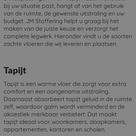
bij uw situatie past, hangt af van het gebruik
van de ruimte, de gewenste uitstraling en uw
budget. JM Stoffering helpt u graag bij het
maken van de juiste keuze en verzorgt het
complete legwerk. Hieronder vindt u de soorten
zachte vloeren die wij leveren en plaatsen.
Tapijt
Tapijt is een warme vloer die zorgt voor extra
comfort en een aangename uitstraling.
Daarnaast absorbeert tapijt geluid in de ruimte
zelf, waardoor galm wordt verminderd en de
akoestiek merkbaar verbetert. Dat maakt
tapijt ideaal voor woonkamers, slaapkamers,
appartementen, kantoren en scholen.