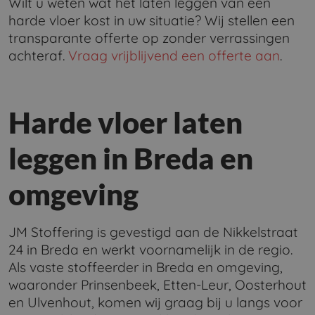
Wilt u weten wat het laten leggen van een
harde vloer kost in uw situatie? Wij stellen een
transparante offerte op zonder verrassingen
achteraf.
Vraag vrijblijvend een offerte aan
.
Harde vloer laten
leggen in Breda en
omgeving
JM Stoffering is gevestigd aan de Nikkelstraat
24 in Breda en werkt voornamelijk in de regio.
Als vaste stoffeerder in Breda en omgeving,
waaronder Prinsenbeek, Etten-Leur, Oosterhout
en Ulvenhout, komen wij graag bij u langs voor