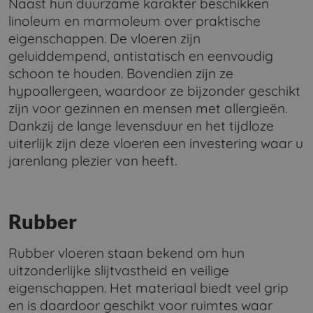
Naast hun duurzame karakter beschikken
linoleum en marmoleum over praktische
eigenschappen. De vloeren zijn
geluiddempend, antistatisch en eenvoudig
schoon te houden. Bovendien zijn ze
hypoallergeen, waardoor ze bijzonder geschikt
zijn voor gezinnen en mensen met allergieën.
Dankzij de lange levensduur en het tijdloze
uiterlijk zijn deze vloeren een investering waar u
jarenlang plezier van heeft.
Rubber
Rubber vloeren staan bekend om hun
uitzonderlijke slijtvastheid en veilige
eigenschappen. Het materiaal biedt veel grip
en is daardoor geschikt voor ruimtes waar