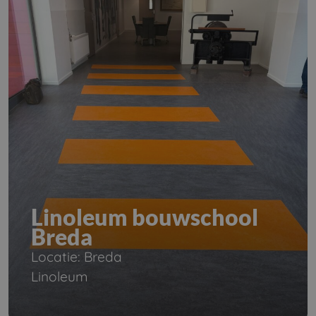
Linoleum bouwschool
Breda
Locatie: Breda
Linoleum