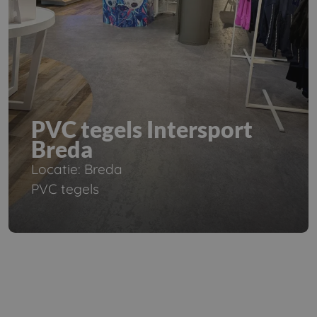
PVC tegels Intersport
Breda
Locatie: Breda
PVC tegels