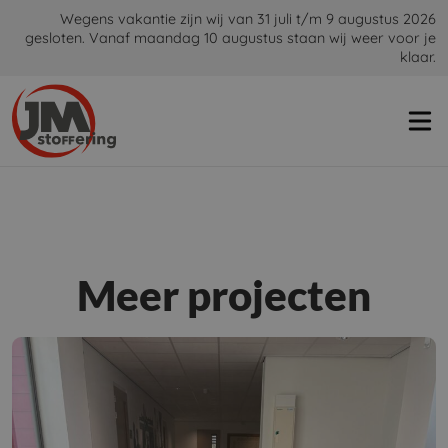
Wegens vakantie zijn wij van 31 juli t/m 9 augustus 2026
gesloten. Vanaf maandag 10 augustus staan wij weer voor je
klaar.
Meer projecten