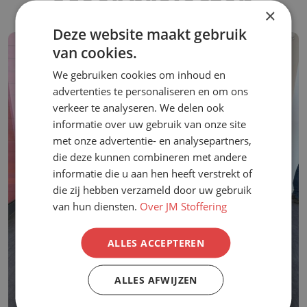
Meer projecten
×
Deze website maakt gebruik
van cookies.
We gebruiken cookies om inhoud en
advertenties te personaliseren en om ons
verkeer te analyseren. We delen ook
informatie over uw gebruik van onze site
met onze advertentie- en analysepartners,
die deze kunnen combineren met andere
informatie die u aan hen heeft verstrekt of
die zij hebben verzameld door uw gebruik
van hun diensten.
Over JM Stoffering
ALLES ACCEPTEREN
ALLES AFWIJZEN